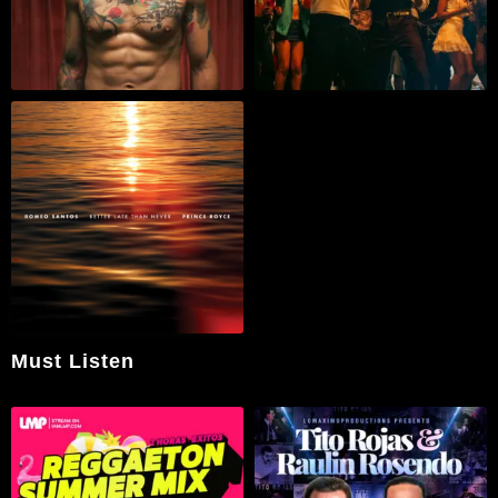
Must Listen