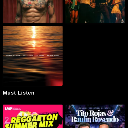
Must Listen