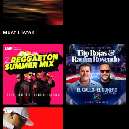
Must Listen