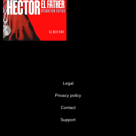
Legal
Privacy policy
Contact
Support