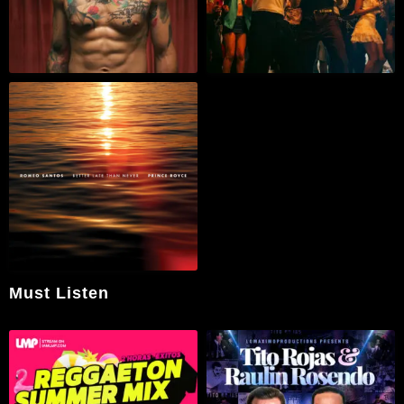
Must Listen