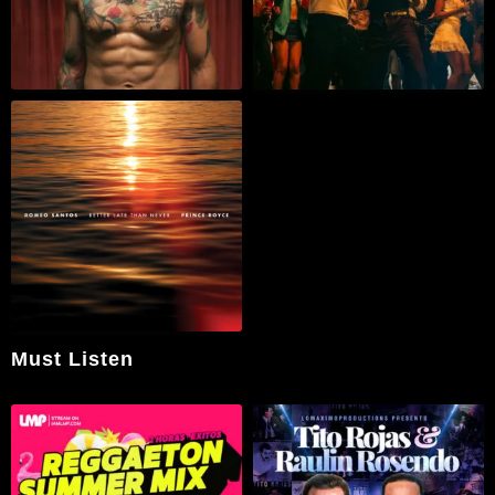
Must Listen