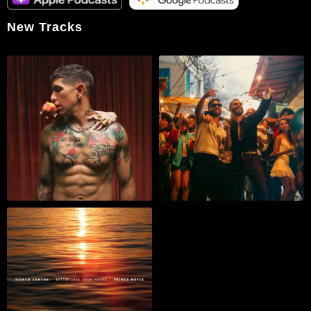
New Tracks