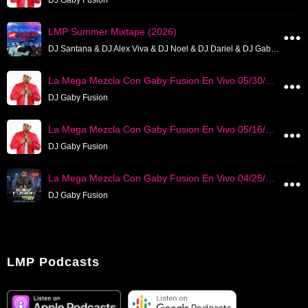
DJ Gaby Fusion
LMP Summer Mixtape (2026)
DJ Santana & DJ Alex Viva & DJ Noel & DJ Dariel & DJ Gaby Fusion & DJ Rabia & DJ Chris & DJ Noni
La Mega Mezcla Con Gaby Fusion En Vivo 05/30/2026
DJ Gaby Fusion
La Mega Mezcla Con Gaby Fusion En Vivo 05/16/2026
DJ Gaby Fusion
La Mega Mezcla Con Gaby Fusion En Vivo 04/25/2026
DJ Gaby Fusion
LMP Podcasts