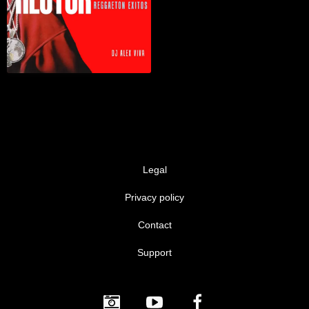
Legal
Privacy policy
Contact
Support