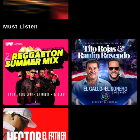
Must Listen