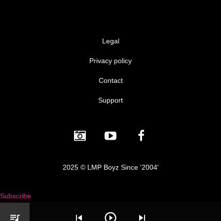
Legal
Privacy policy
Contact
Support
2025 © LMP Boyz Since '2004'
Subscribe