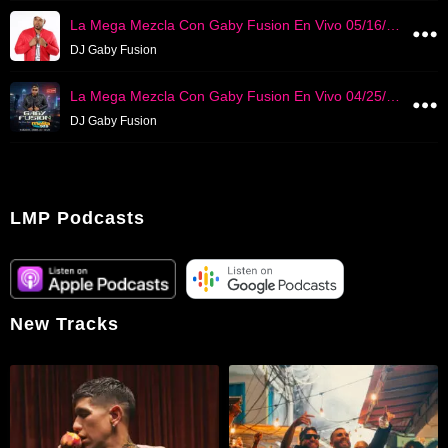
La Mega Mezcla Con Gaby Fusion En Vivo 05/16/2026
DJ Gaby Fusion
La Mega Mezcla Con Gaby Fusion En Vivo 04/25/2026
DJ Gaby Fusion
LMP Podcasts
New Tracks