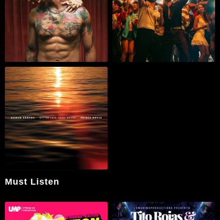
Must Listen